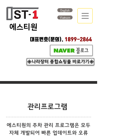
English
Vietnam
​에스티원
대표번호(문의).
1899-2864
◈나라장터 종합쇼핑몰 바로가기◈
관리프로그램
에스티원의 주차 관리 프로그램은 모두
자체 개발되어 빠른 업데이트와 오류