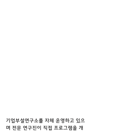
기업부설연구소를 자체 운영하고 있으
며 전문 연구진이 직접 프로그램을 개