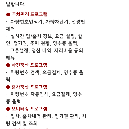
발합니다.
●
주차관리 프로그램
- 차량번호인식기, 차량차단기, 전광판
제어
- 실시간 입/출차 정보, 요금 설정, 할
인, 정기권, 주차 현황, 영수증 출력,
그룹설정, 정산 내역, 자리비움 등의
메뉴
● 사전정산 프로그램
- 차량번호 검색, 요금결제, 영수증 출
력
● 출차정산 프로그램
- 차량번호 자동인식, 요금결제, 영수
증 출력
● 모니터링 프로그램
- 입차, 출차내역 관리, 정기권 관리, 차
량 검색 및 조회