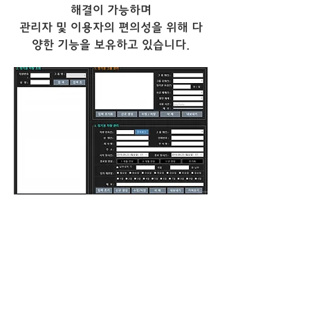
해결이 가능하며
​관리자 및 이용자의 편의성을 위해 다
양한 기능을 보유하고 있습니다.