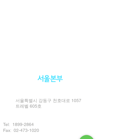
서울본부
서울특별시 강동구 천호대로 1057
트레벨 605호
Tel:
1899-2864
Fax: 02-473-1020