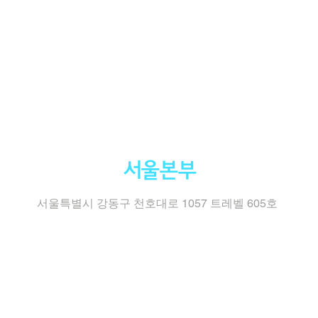
서울본부
서울특별시 강동구 천호대로 1057 트레벨 605호