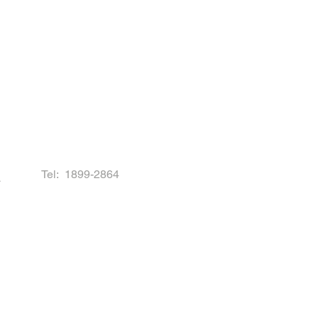
Tel: 1899-2864
호