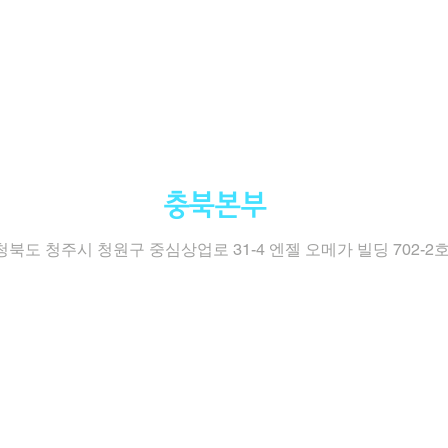
충북본부
청북도 청주시 청원구 중심상업로 31-4 엔젤 오메가 빌딩 702-2