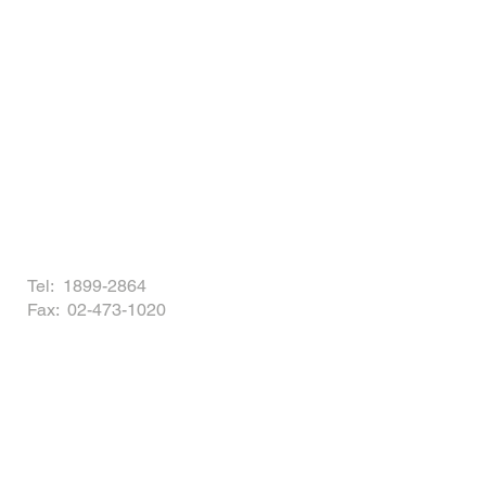
Tel: 1899-2864
Fax: 02-473-1020