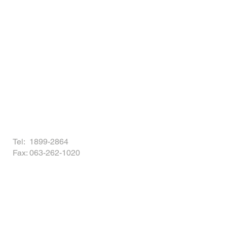
Tel: 1899-2864
Fax: 063-262-1020