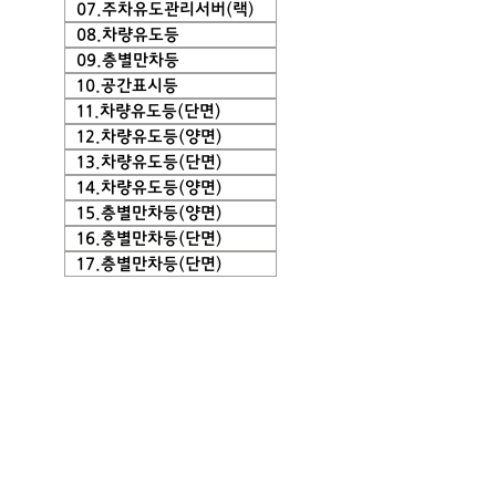
07.주차유도관리서버(랙)
08.차량유도등
09.층별만차등
10.공간표시등
11.차량유도등(단면)
12.차량유도등(양면)
13.차량유도등(단면)
14.차량유도등(양면)
15.층별만차등(양면)
16.층별만차등(단면)
17.층별만차등(단면)
유도관제