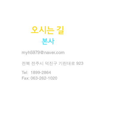
오시는 길
본사
myh5979@naver.com
전북 전주시 덕진구 기린대로 923
Tel:
1899-2864
Fax: 063-262-1020