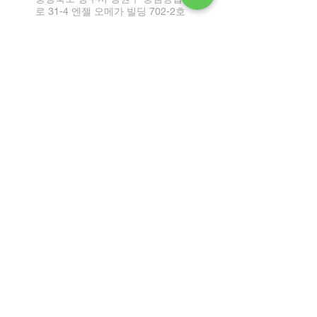
로 31-4 엔젤 오메가 빌딩 702-2호
Tel:
1899-2864