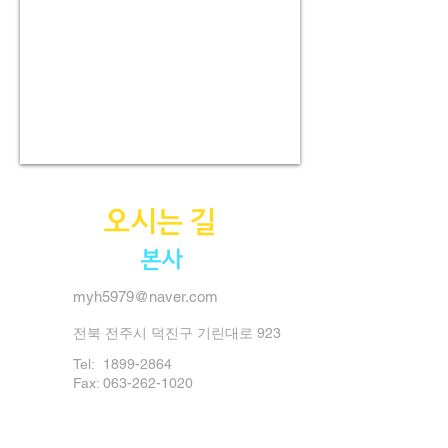
오시는 길
본사
myh5979@naver.com
전북 전주시 덕진구 기린대로 923
Tel:
1899-2864
Fax: 063-262-1020