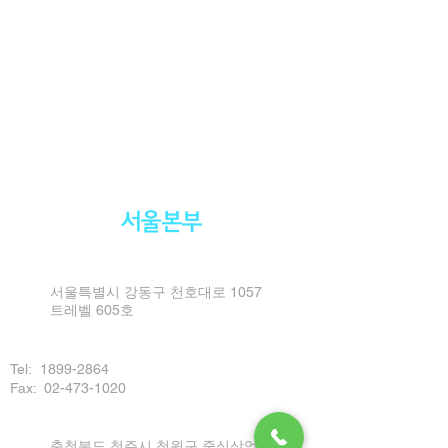
서울본부
서울특별시 강동구 천호대로 1057
트레벨 605호
Tel:
1899-2864
Fax: 02-473-1020
충청북도 청주시 청원구 중심상업