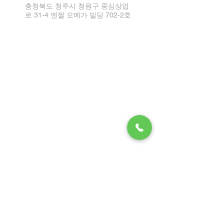
충청북도 청주시 청원구 중심상업
로 31-4 엔젤 오메가 빌딩 702-2호
Tel:
1899-2864