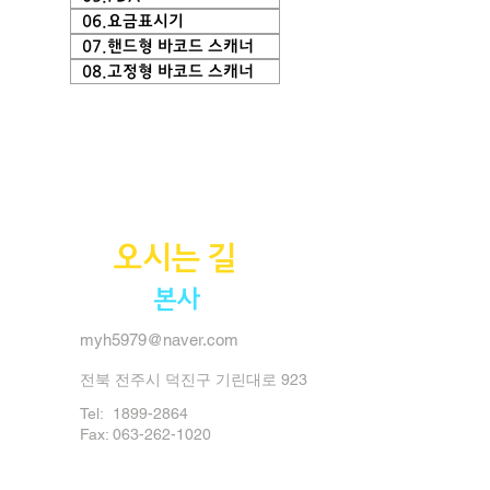
06.요금표시기
07.핸드형 바코드 스캐너
08.고정형 바코드 스캐너
요금정산
오시는 길
본사
myh5979@naver.com
전북 전주시 덕진구 기린대로 923
Tel:
1899-2864
Fax: 063-262-1020