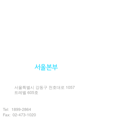
서울본부
서울특별시 강동구 천호대로 1057
트레벨 605호
Tel:
1899-2864
Fax: 02-473-1020