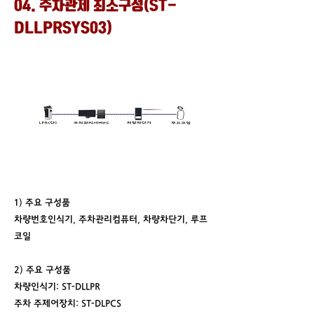
04. 주차관제 최소구성(ST-
DLLPRSYS03)
1) 주요 구성품
차량번호인식기, 주차관리컴퓨터, 차량차단기, 루프
코일
2) 주요 구성품
차량인식기: ST-DLLPR
주차 주제어장치: ST-DLPCS