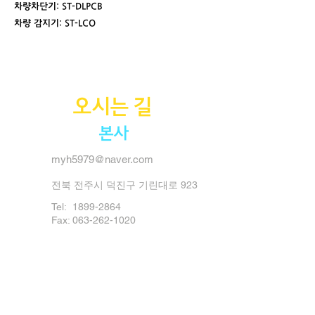
차량차단기: ST-DLPCB
차량 감지기: ST-LCO
시스템 구성
오시는 길
본사
myh5979@naver.com
전북 전주시 덕진구 기린대로 923
Tel:
1899-2864
Fax: 063-262-1020