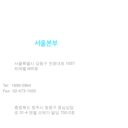
서울본부
서울특별시 강동구 천호대로 1057
트레벨 605호
Tel:
1899-2864
Fax: 02-473-1020
충청북도 청주시 청원구 중심상업
로 31-4 엔젤 오메가 빌딩 702-2호