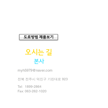
도로방범 제품보기
오시는 길
본사
myh5979@naver.com
전북 전주시 덕진구 기린대로 923
Tel:
1899-2864
Fax: 063-262-1020