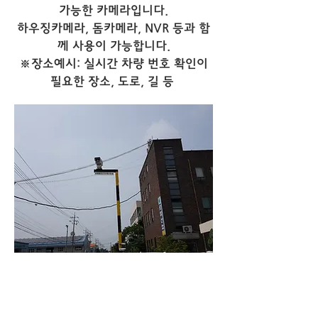
가능한 카메라입니다.
​하우징카메라, 돔카메라, NVR 등과 함
께 사용이 가능합니다.
※​장소예시: 실시간 차량 번호 확인이
필요한 장소, 도로, 길 등