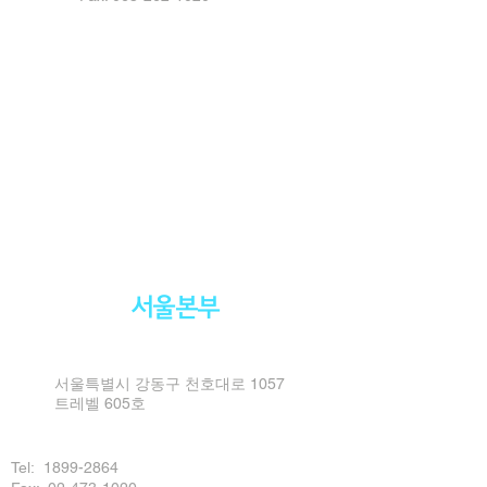
서울본부
서울특별시 강동구 천호대로 1057
트레벨 605호
Tel:
1899-2864