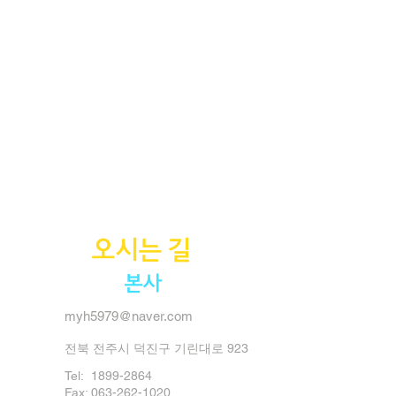
오시는 길
본사
myh5979@naver.com
전북 전주시 덕진구 기린대로 923
Tel:
1899-2864
Fax: 063-262-1020