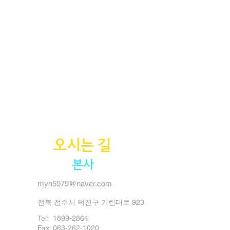
오시는 길
본사
myh5979@naver.com
전북 전주시 덕진구 기린대로 923
Tel:
1899-2864
Fax: 063-262-1020