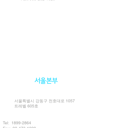
서울본부
서울특별시 강동구 천호대로 1057
트레벨 605호
Tel:
1899-2864